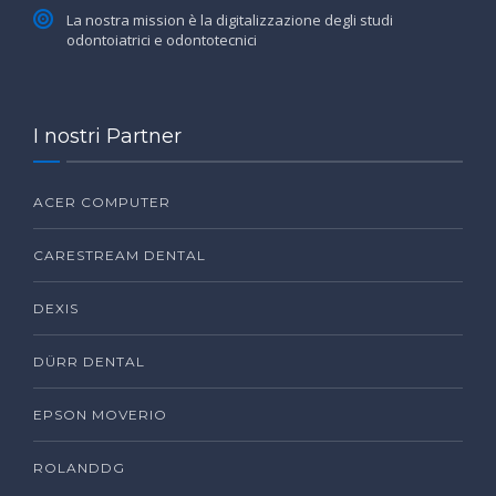
La nostra mission è la digitalizzazione degli studi
odontoiatrici e odontotecnici
I nostri Partner
ACER COMPUTER
CARESTREAM DENTAL
DEXIS
DÜRR DENTAL
EPSON MOVERIO
ROLANDDG