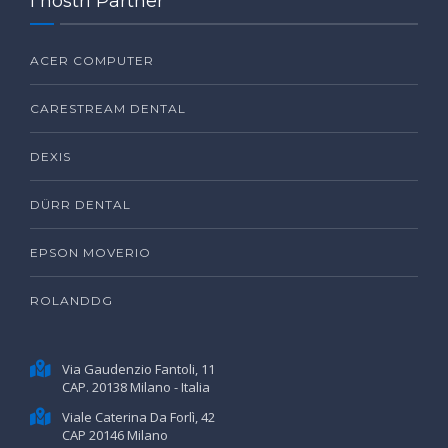
I nostri Partner
ACER COMPUTER
CARESTREAM DENTAL
DEXIS
DÜRR DENTAL
EPSON MOVERIO
ROLANDDG
Via Gaudenzio Fantoli, 11
CAP. 20138 Milano - Italia
Viale Caterina Da Forlì, 42
CAP 20146 Milano