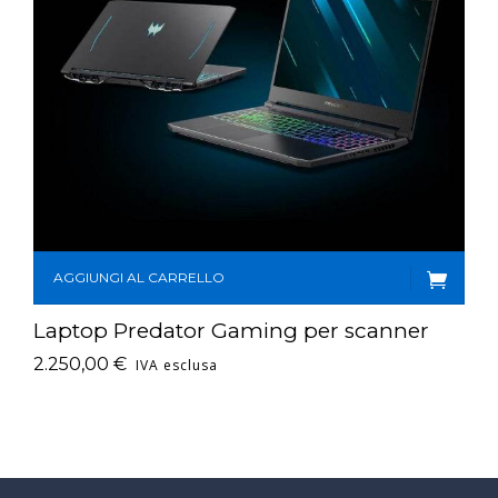
AGGIUNGI AL CARRELLO
Laptop Predator Gaming per scanner
2.250,00
€
IVA esclusa