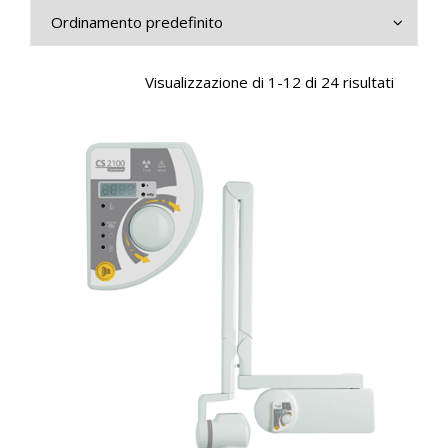
CONTATTI
E-SHOP
Visualizzazione di 1-12 di 24 risultati
ASSISTENZA
IT