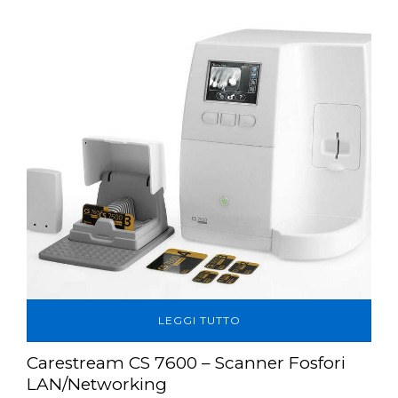
LEGGI TUTTO
Carestream CS 7600 – Scanner Fosfori
LAN/Networking