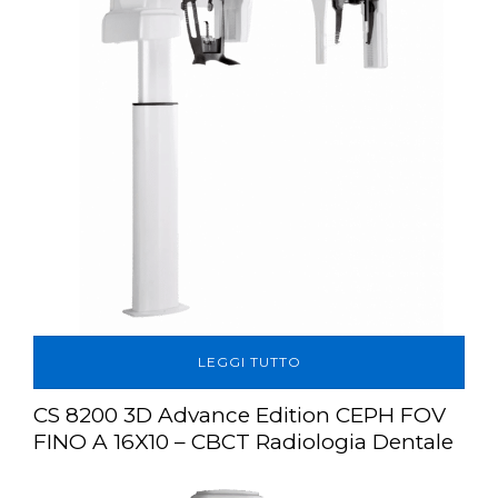
LEGGI TUTTO
CS 8200 3D Advance Edition CEPH FOV
FINO A 16X10 – CBCT Radiologia Dentale