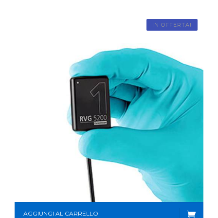
IN OFFERTA!
AGGIUNGI AL CARRELLO