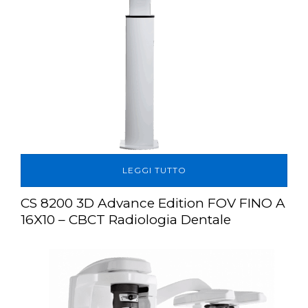
LEGGI TUTTO
CS 8200 3D Advance Edition FOV FINO A
16X10 – CBCT Radiologia Dentale