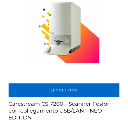
LEGGI TUTTO
Carestream CS 7200 – Scanner Fosfori
con collegamento USB/LAN – NEO
EDITION