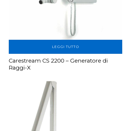
LEGGI TUTTO
Carestream CS 2200 – Generatore di
Raggi-X