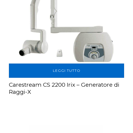
LEGGI TUTTO
Carestream CS 2200 Irix – Generatore di
Raggi-X