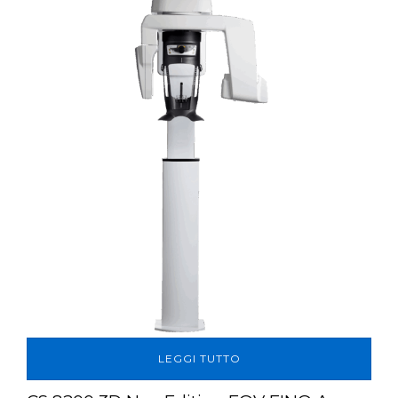
LEGGI TUTTO