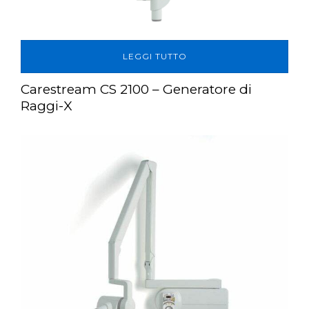
LEGGI TUTTO
Carestream CS 2100 – Generatore di
Raggi-X