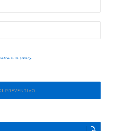
mativa sulla privacy.