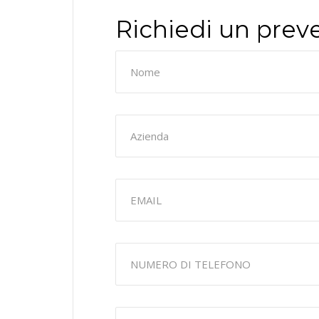
Richiedi un prev