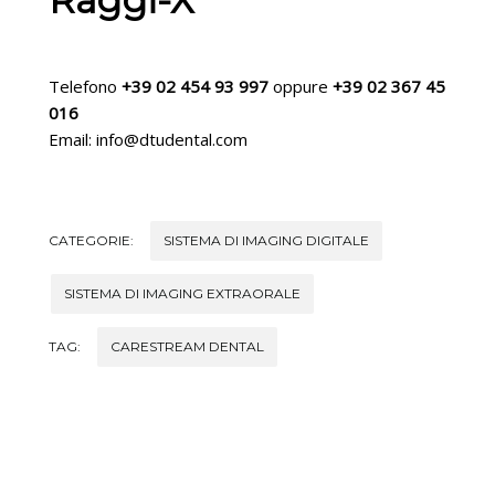
Raggi-X
Telefono
+39 02 454 93 997
oppure
+39 02 367 45
016
Email: info@dtudental.com
CATEGORIE:
SISTEMA DI IMAGING DIGITALE
SISTEMA DI IMAGING EXTRAORALE
TAG:
CARESTREAM DENTAL