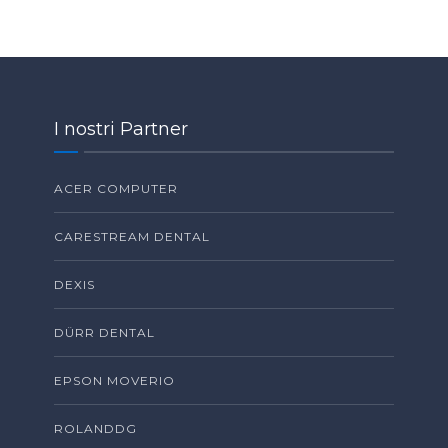
I nostri Partner
ACER COMPUTER
CARESTREAM DENTAL
DEXIS
DÜRR DENTAL
EPSON MOVERIO
ROLANDDG