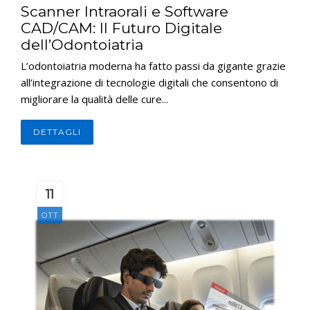
Scanner Intraorali e Software
CAD/CAM: Il Futuro Digitale
dell’Odontoiatria
L’odontoiatria moderna ha fatto passi da gigante grazie
all’integrazione di tecnologie digitali che consentono di
migliorare la qualità delle cure...
DETTAGLI
11
OTT