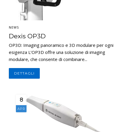
NEWS
Dexis OP3D
OP3D: Imaging panoramico e 3D modulare per ogni
esigenza L’OP3D offre una soluzione di imaging
modulare, che consente di combinare...
DETTAGLI
8
APR