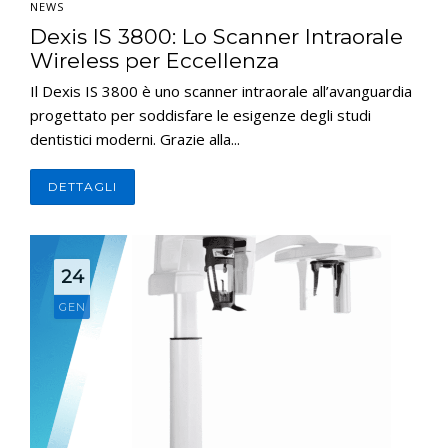
NEWS
Dexis IS 3800: Lo Scanner Intraorale
Wireless per Eccellenza
Il Dexis IS 3800 è uno scanner intraorale all’avanguardia
progettato per soddisfare le esigenze degli studi
dentistici moderni. Grazie alla...
DETTAGLI
24
GEN