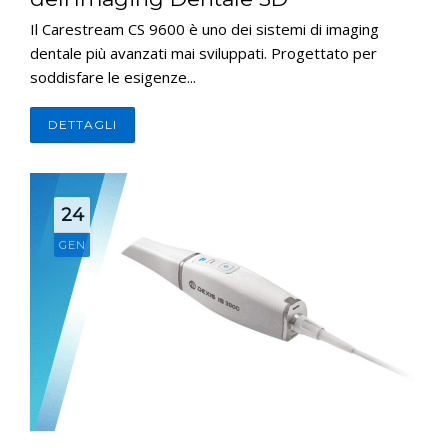
Il Carestream CS 9600 è uno dei sistemi di imaging
dentale più avanzati mai sviluppati. Progettato per
soddisfare le esigenze...
DETTAGLI
24
GEN