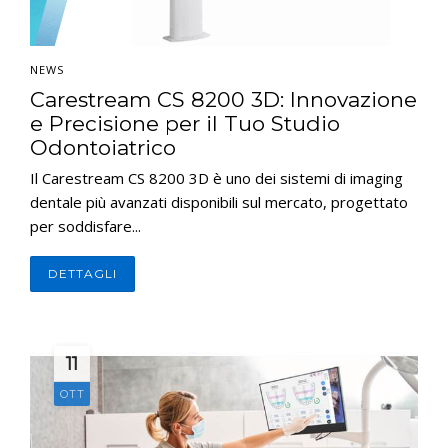
NEWS
Carestream CS 8200 3D: Innovazione
e Precisione per il Tuo Studio
Odontoiatrico
Il Carestream CS 8200 3D è uno dei sistemi di imaging
dentale più avanzati disponibili sul mercato, progettato
per soddisfare...
DETTAGLI
11
OTT