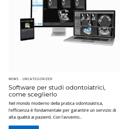
NEWS
UNCATEGORIZED
•
Software per studi odontoiatrici,
come sceglierlo
Nel mondo moderno della pratica odontoiatrica,
l'efficienza è fondamentale per garantire un servizio di
alta qualità ai pazienti. Con l'avvento...