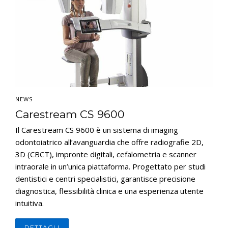
NEWS
Carestream CS 9600
Il Carestream CS 9600 è un sistema di imaging
odontoiatrico all’avanguardia che offre radiografie 2D,
3D (CBCT), impronte digitali, cefalometria e scanner
intraorale in un’unica piattaforma. Progettato per studi
dentistici e centri specialistici, garantisce precisione
diagnostica, flessibilità clinica e una esperienza utente
intuitiva.
DETTAGLI