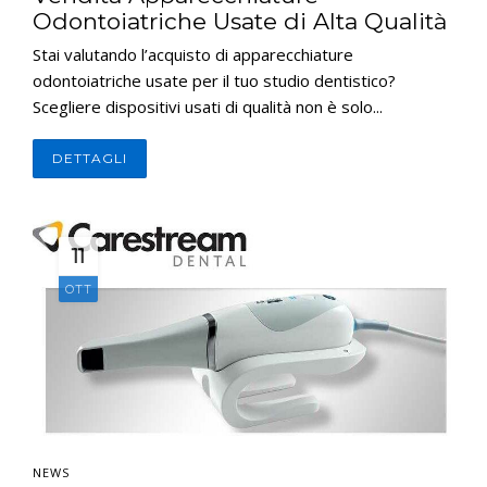
Odontoiatriche Usate di Alta Qualità
Stai valutando l’acquisto di apparecchiature
odontoiatriche usate per il tuo studio dentistico?
Scegliere dispositivi usati di qualità non è solo...
DETTAGLI
11
OTT
NEWS