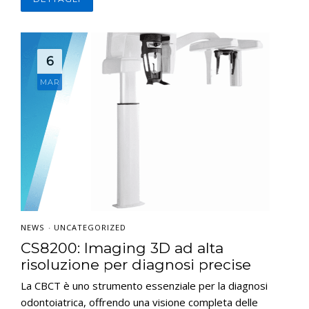
6
MAR
NEWS
UNCATEGORIZED
•
CS8200: Imaging 3D ad alta
risoluzione per diagnosi precise
La CBCT è uno strumento essenziale per la diagnosi
odontoiatrica, offrendo una visione completa delle