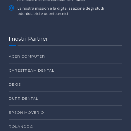
La nostra mission è la digitalizzazione degli studi
odontoiatrici e odontotecnici
I nostri Partner
ACER COMPUTER
CARESTREAM DENTAL
DEXIS
DÜRR DENTAL
EPSON MOVERIO
ROLANDDG