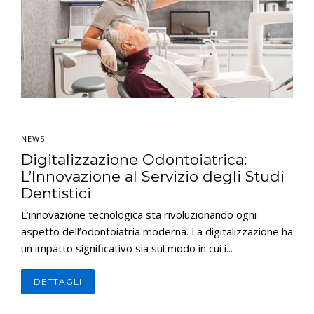
NEWS
Digitalizzazione Odontoiatrica:
L’Innovazione al Servizio degli Studi
Dentistici
L’innovazione tecnologica sta rivoluzionando ogni
aspetto dell’odontoiatria moderna. La digitalizzazione ha
un impatto significativo sia sul modo in cui i...
DETTAGLI