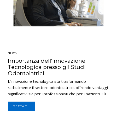
NEWS
Importanza dell'Innovazione
Tecnologica presso gli Studi
Odontoiatrici
L’innovazione tecnologica sta trasformando
radicalmente il settore odontoiatrico, offrendo vantaggi
significativi sia per i professionisti che per i pazienti. Gli...
DETTAGLI