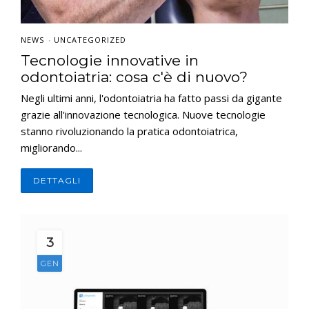
NEWS
UNCATEGORIZED
•
Tecnologie innovative in
odontoiatria: cosa c'è di nuovo?
Negli ultimi anni, l'odontoiatria ha fatto passi da gigante
grazie all'innovazione tecnologica. Nuove tecnologie
stanno rivoluzionando la pratica odontoiatrica,
migliorando...
DETTAGLI
3
GEN