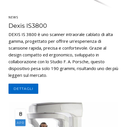
NEWS
Dexis IS3800
DEXIS IS 3800 è uno scanner intraorale cablato di alta
gamma, progettato per offrire un’esperienza di
scansione rapida, precisa e confortevole. Grazie al
design compatto ed ergonomico, sviluppato in
collaborazione con lo Studio F. A. Porsche, questo
dispositivo pesa solo 190 grammi, risultando uno dei più
leggeri sul mercato.
DETTAGLI
8
APR