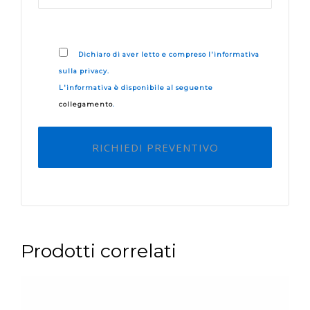
Dichiaro di aver letto e compreso l'informativa
sulla privacy.
L'informativa è disponibile al seguente
collegamento
.
Prodotti correlati