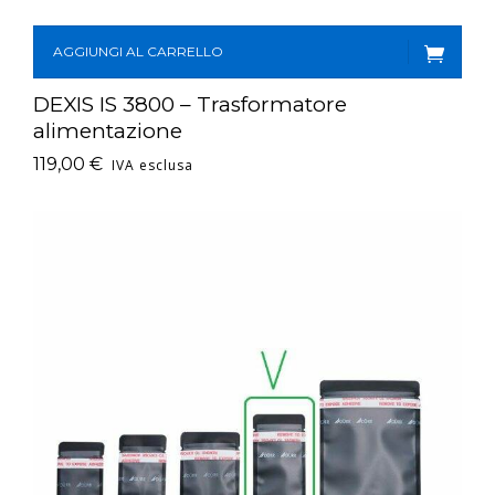
AGGIUNGI AL CARRELLO
DEXIS IS 3800 – Trasformatore
alimentazione
119,00
€
IVA esclusa