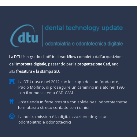
La DTU è in grado di offrire il workflow completo dall’acquisizione
dell’
impronta digitale
, passando per la
progettazione Cad
, fino
alla
fresatura
e
la stampa 3D
.
La DTU nasce nel 2012 con lo scopo del suo fondatore,
Paolo Molfino, di proseguire un cammino iniziato nel 1995
con il primo sistema CAD-CAM
Un'azienda in forte crescita con solide basi odontotecniche
formatasi a stretto contatto con i clinici
La nostra mission è la digitalizzazione degli studi
odontoiatrici e odontotecnici