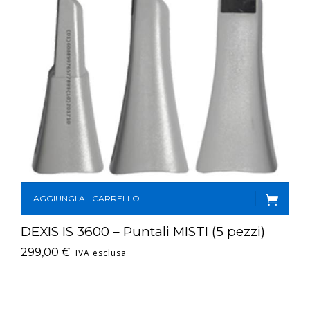
AGGIUNGI AL CARRELLO
DEXIS IS 3600 – Puntali MISTI (5 pezzi)
299,00
€
IVA esclusa