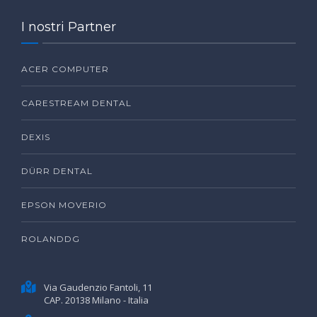
I nostri Partner
ACER COMPUTER
CARESTREAM DENTAL
DEXIS
DÜRR DENTAL
EPSON MOVERIO
ROLANDDG
Via Gaudenzio Fantoli, 11
CAP. 20138 Milano - Italia