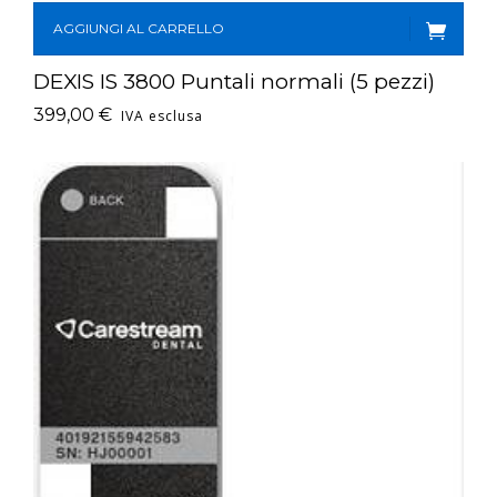
AGGIUNGI AL CARRELLO
DEXIS IS 3800 Puntali normali (5 pezzi)
399,00
€
IVA esclusa