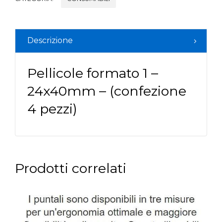
Descrizione
Pellicole formato 1 –
24x40mm – (confezione
4 pezzi)
Prodotti correlati