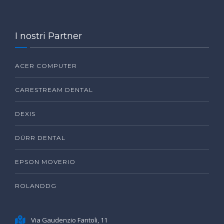
I nostri Partner
ACER COMPUTER
CARESTREAM DENTAL
DEXIS
DÜRR DENTAL
EPSON MOVERIO
ROLANDDG
Via Gaudenzio Fantoli, 11