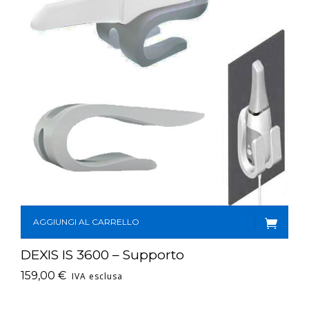
AGGIUNGI AL CARRELLO
DEXIS IS 3600 – Supporto
159,00
€
IVA esclusa