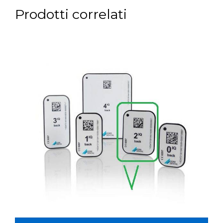
Prodotti correlati