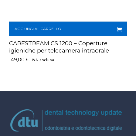
AGGIUNGI AL CARRELLO
CARESTREAM CS 1200 – Coperture
igieniche per telecamera intraorale
149,00
€
IVA esclusa