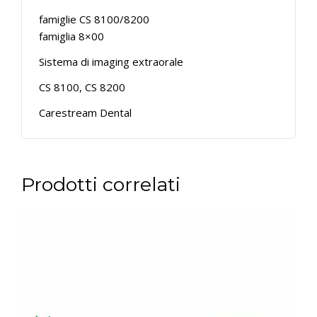
famiglie CS 8100/8200
famiglia 8×00
Sistema di imaging extraorale
CS 8100, CS 8200
Carestream Dental
Prodotti correlati