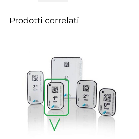
Prodotti correlati