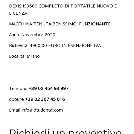
DEXIS IS3600 COMPLETO DI PORTATILE NUOVO E
LICENZA
MACCHINA TENUTA BENISSIMO, FUNZIONANTE.
Anno: Novembre 2020
Richiesta: 4900,00 EURO IN ESENZIONE IVA
Località: Milano
Telefono
+39 02 454 93 997
oppure
+39 02 367 45 016
Email: info@dtudental.com
Richiedi un preventivo