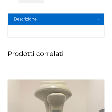
Descrizione
Prodotti correlati