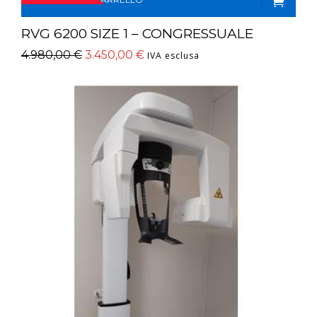
RVG 6200 SIZE 1 – CONGRESSUALE
4.980,00
€
3.450,00
€
IVA esclusa