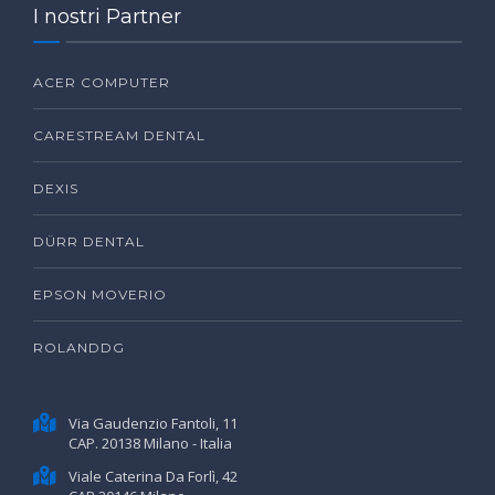
I nostri Partner
ACER COMPUTER
CARESTREAM DENTAL
DEXIS
DÜRR DENTAL
EPSON MOVERIO
ROLANDDG
Via Gaudenzio Fantoli, 11
CAP. 20138 Milano - Italia
Viale Caterina Da Forlì, 42