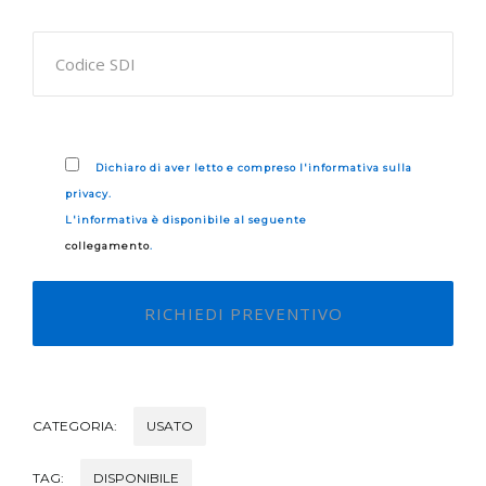
Dichiaro di aver letto e compreso l'informativa sulla
privacy.
L'informativa è disponibile al seguente
collegamento
.
CATEGORIA:
USATO
TAG:
DISPONIBILE