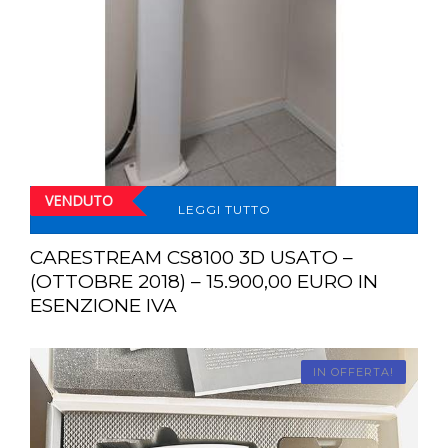
VENDUTO
LEGGI TUTTO
CARESTREAM CS8100 3D USATO –
(OTTOBRE 2018) – 15.900,00 EURO IN
ESENZIONE IVA
IN OFFERTA!