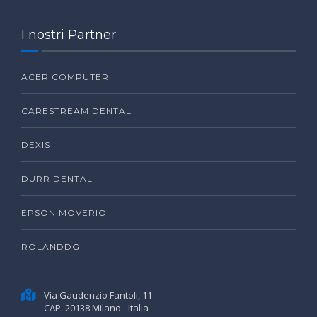
I nostri Partner
ACER COMPUTER
CARESTREAM DENTAL
DEXIS
DÜRR DENTAL
EPSON MOVERIO
ROLANDDG
Via Gaudenzio Fantoli, 11
CAP. 20138 Milano - Italia