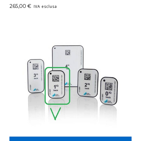
265,00
€
IVA esclusa