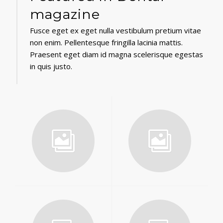
magazine
Fusce eget ex eget nulla vestibulum pretium vitae
non enim. Pellentesque fringilla lacinia mattis.
Praesent eget diam id magna scelerisque egestas
in quis justo.