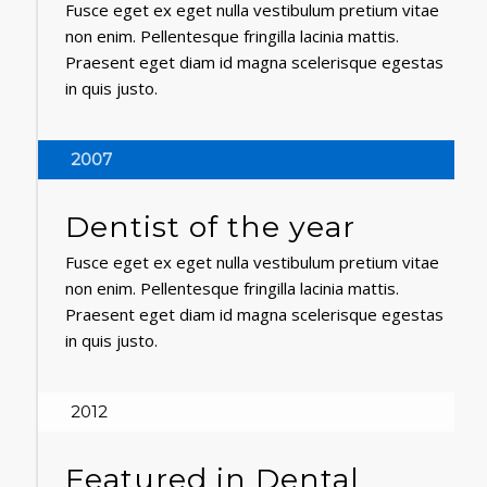
Fusce eget ex eget nulla vestibulum pretium vitae
non enim. Pellentesque fringilla lacinia mattis.
Praesent eget diam id magna scelerisque egestas
in quis justo.
2007
Dentist of the year
Fusce eget ex eget nulla vestibulum pretium vitae
non enim. Pellentesque fringilla lacinia mattis.
Praesent eget diam id magna scelerisque egestas
in quis justo.
2012
Featured in Dental