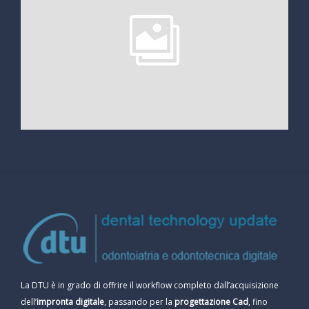
La DTU è in grado di offrire il workflow completo dall’acquisizione
dell’
impronta digitale
, passando per la
progettazione Cad
, fino