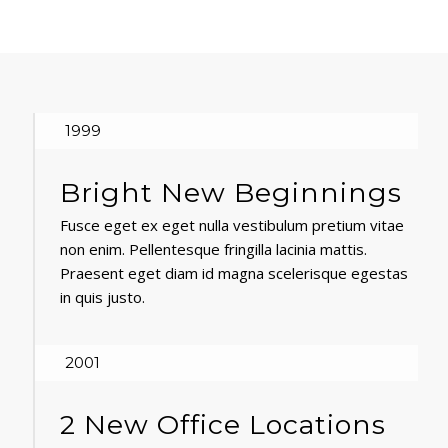
1999
Bright New Beginnings
Fusce eget ex eget nulla vestibulum pretium vitae
non enim. Pellentesque fringilla lacinia mattis.
Praesent eget diam id magna scelerisque egestas
in quis justo.
2001
2 New Office Locations