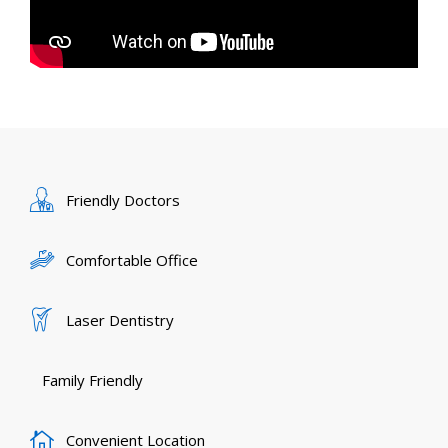
Friendly Doctors
Comfortable Office
Laser Dentistry
Family Friendly
Convenient Location