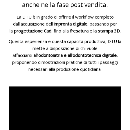
anche nella fase post vendita.
La DTU è in grado di offrire il workflow completo
dall’acquisizione dell’
impronta digitale
, passando per
la
progettazione Cad
, fino alla
fresatura
e
la stampa 3D
.
Questa esperienza e questa capacità produttiva, DTU la
mette a disposizione di chi vuole
affacciarsi
all’odontoiatria e all’odontotecnica digitale
,
proponendo dimostrazioni pratiche di tutti i passaggi
necessari alla produzione quotidiana.