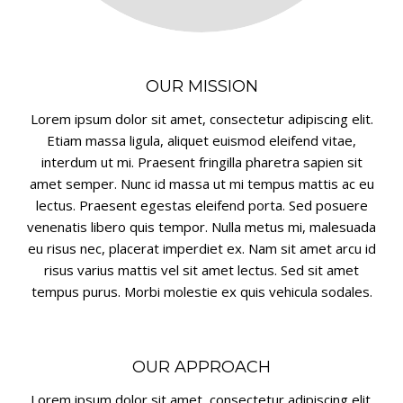
OUR MISSION
Lorem ipsum dolor sit amet, consectetur adipiscing elit.
Etiam massa ligula, aliquet euismod eleifend vitae,
interdum ut mi. Praesent fringilla pharetra sapien sit
amet semper. Nunc id massa ut mi tempus mattis ac eu
lectus. Praesent egestas eleifend porta. Sed posuere
venenatis libero quis tempor. Nulla metus mi, malesuada
eu risus nec, placerat imperdiet ex. Nam sit amet arcu id
risus varius mattis vel sit amet lectus. Sed sit amet
tempus purus. Morbi molestie ex quis vehicula sodales.
OUR APPROACH
Lorem ipsum dolor sit amet, consectetur adipiscing elit.