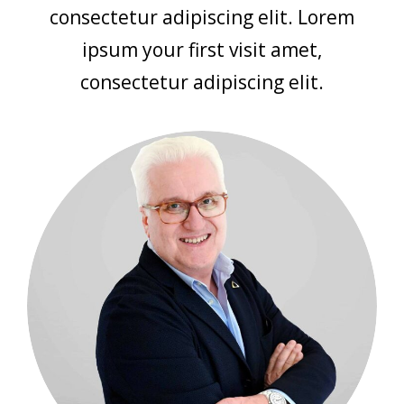
consectetur adipiscing elit. Lorem
ipsum your first visit amet,
consectetur adipiscing elit.