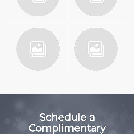
Schedule a
Complimentary