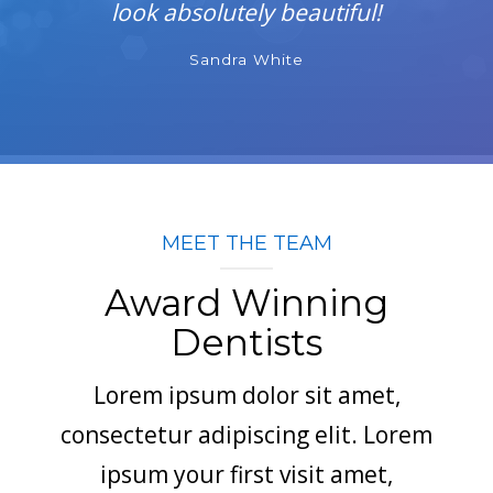
look absolutely beautiful!
Sandra White
MEET THE TEAM
Award Winning
Dentists
Lorem ipsum dolor sit amet,
consectetur adipiscing elit. Lorem
ipsum your first visit amet,