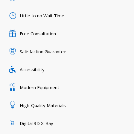
Little to no Wait Time
Free Consultation
Satisfaction Guarantee
Accessibility
Modern Equipment
High-Quality Materials
Digital 3D X-Ray