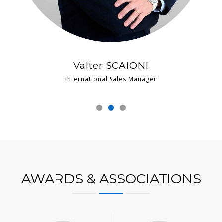
Valter SCAIONI
International Sales Manager
AWARDS & ASSOCIATIONS