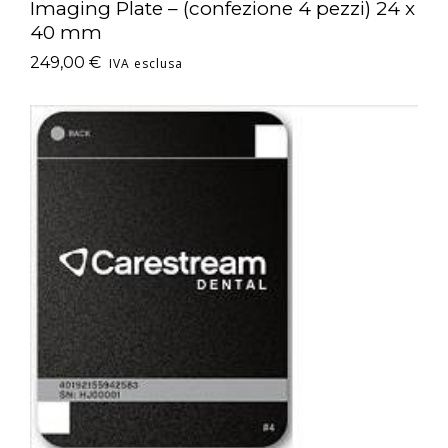
Imaging Plate – (confezione 4 pezzi) 24 x
40 mm
249,00
€
IVA esclusa