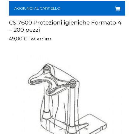
AGGIUNGI AL CARRELLO
CS 7600 Protezioni igieniche Formato 4
– 200 pezzi
49,00
€
IVA esclusa