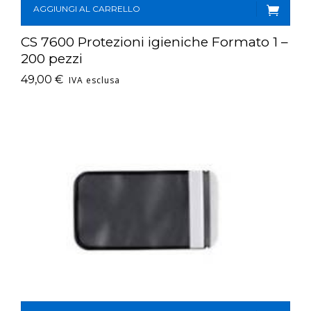
AGGIUNGI AL CARRELLO
CS 7600 Protezioni igieniche Formato 1 –
200 pezzi
49,00
€
IVA esclusa