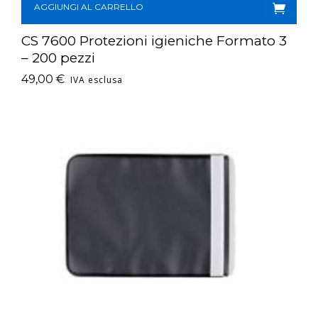
AGGIUNGI AL CARRELLO
CS 7600 Protezioni igieniche Formato 3
– 200 pezzi
49,00
€
IVA esclusa