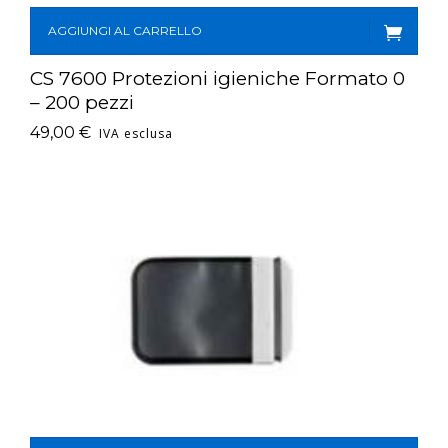
AGGIUNGI AL CARRELLO
CS 7600 Protezioni igieniche Formato 0
– 200 pezzi
49,00
€
IVA esclusa