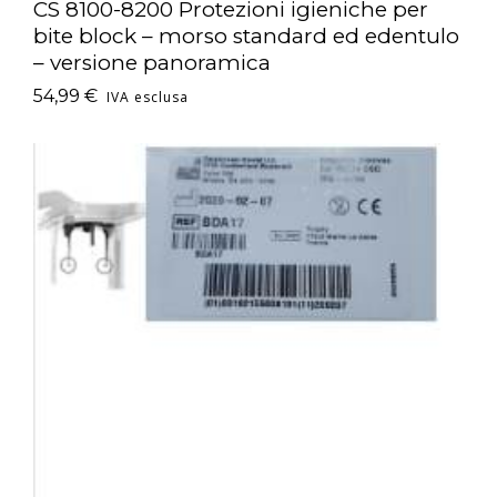
CS 8100-8200 Protezioni igieniche per
bite block – morso standard ed edentulo
– versione panoramica
54,99
€
IVA esclusa