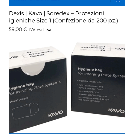
Dexis | Kavo | Soredex – Protezioni
igieniche Size 1 (Confezione da 200 pz.)
59,00
€
IVA esclusa