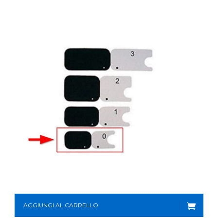
AGGIUNGI AL CARRELLO