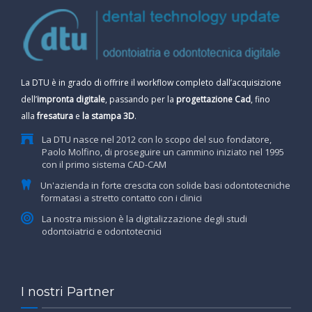
La DTU è in grado di offrire il workflow completo dall’acquisizione
dell’
impronta digitale
, passando per la
progettazione Cad
, fino
alla
fresatura
e
la stampa 3D
.
La DTU nasce nel 2012 con lo scopo del suo fondatore,
Paolo Molfino, di proseguire un cammino iniziato nel 1995
con il primo sistema CAD-CAM
Un'azienda in forte crescita con solide basi odontotecniche
formatasi a stretto contatto con i clinici
La nostra mission è la digitalizzazione degli studi
odontoiatrici e odontotecnici
I nostri Partner