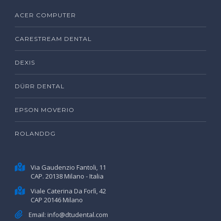
ACER COMPUTER
CARESTREAM DENTAL
DEXIS
DÜRR DENTAL
EPSON MOVERIO
ROLANDDG
Via Gaudenzio Fantoli, 11
CAP. 20138 Milano - Italia
Viale Caterina Da Forlì, 42
CAP 20146 Milano
Email:
info@dtudental.com