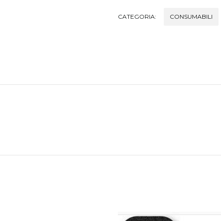
CATEGORIA:
CONSUMABILI