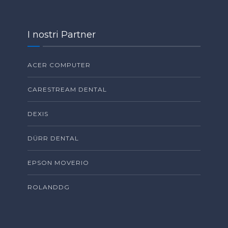
I nostri Partner
ACER COMPUTER
CARESTREAM DENTAL
DEXIS
DÜRR DENTAL
EPSON MOVERIO
ROLANDDG