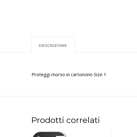
DESCRIZIONE
Proteggi morso in cartoncino Size 1
Prodotti correlati