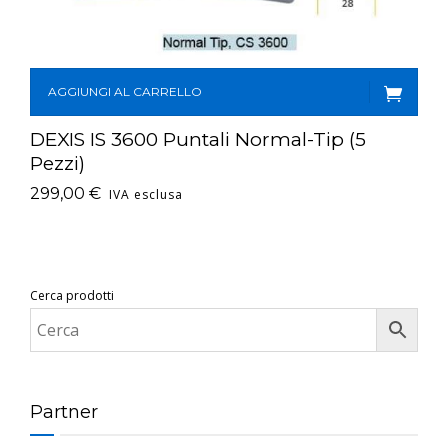
AGGIUNGI AL CARRELLO
DEXIS IS 3600 Puntali Normal-Tip (5
Pezzi)
299,00
€
IVA esclusa
Cerca prodotti
Partner