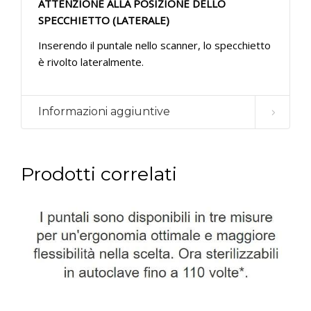
ATTENZIONE ALLA POSIZIONE DELLO
SPECCHIETTO (LATERALE)
Inserendo il puntale nello scanner, lo specchietto
è rivolto lateralmente.
Informazioni aggiuntive
Prodotti correlati