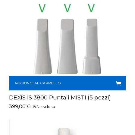
AGGIUNGI AL CARRELLO
DEXIS IS 3800 Puntali MISTI (5 pezzi)
399,00
€
IVA esclusa