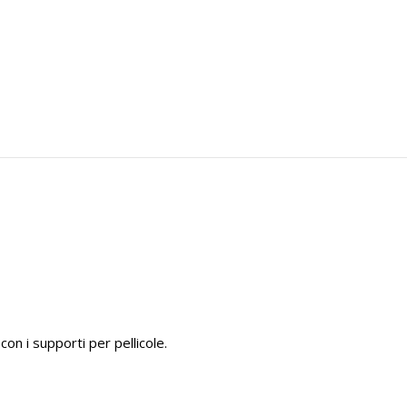
con i supporti per pellicole.