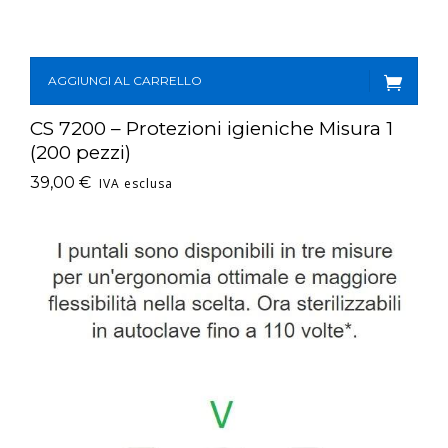
AGGIUNGI AL CARRELLO
CS 7200 – Protezioni igieniche Misura 1
(200 pezzi)
39,00
€
IVA esclusa