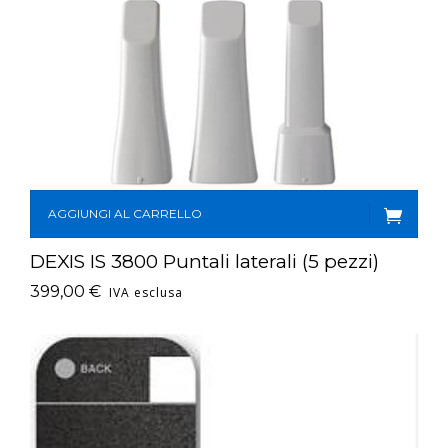
AGGIUNGI AL CARRELLO
DEXIS IS 3800 Puntali laterali (5 pezzi)
399,00
€
IVA esclusa