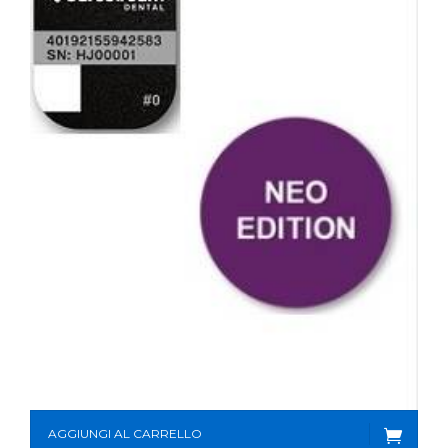
AGGIUNGI AL CARRELLO