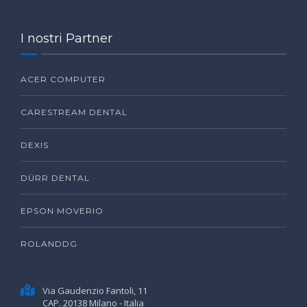
I nostri Partner
ACER COMPUTER
CARESTREAM DENTAL
DEXIS
DÜRR DENTAL
EPSON MOVERIO
ROLANDDG
Via Gaudenzio Fantoli, 11
CAP. 20138 Milano - Italia