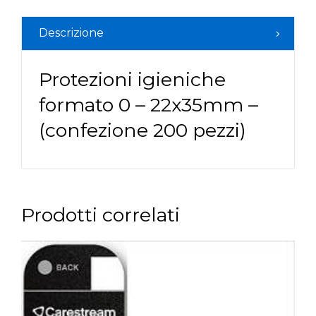
Descrizione
Protezioni igieniche
formato 0 – 22x35mm –
(confezione 200 pezzi)
Prodotti correlati