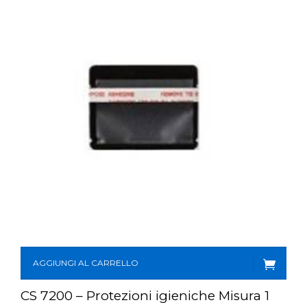
AGGIUNGI AL CARRELLO
CS 7200 – Protezioni igieniche Misura 1