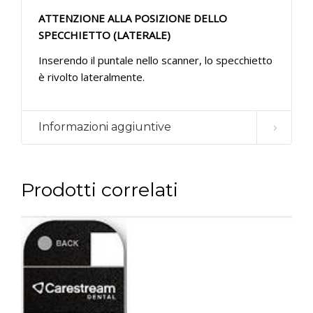
ATTENZIONE ALLA POSIZIONE DELLO
SPECCHIETTO (LATERALE)
Inserendo il puntale nello scanner, lo specchietto
è rivolto lateralmente.
Informazioni aggiuntive
Prodotti correlati