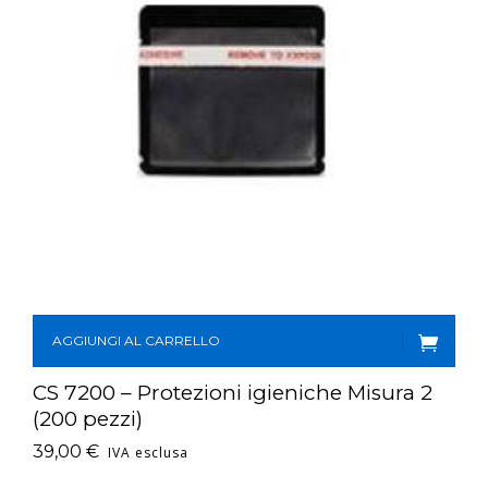
AGGIUNGI AL CARRELLO
CS 7200 – Protezioni igieniche Misura 2
(200 pezzi)
39,00
€
IVA esclusa