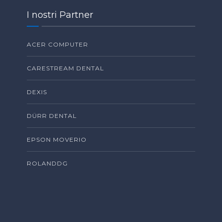
I nostri Partner
ACER COMPUTER
CARESTREAM DENTAL
DEXIS
DÜRR DENTAL
EPSON MOVERIO
ROLANDDG