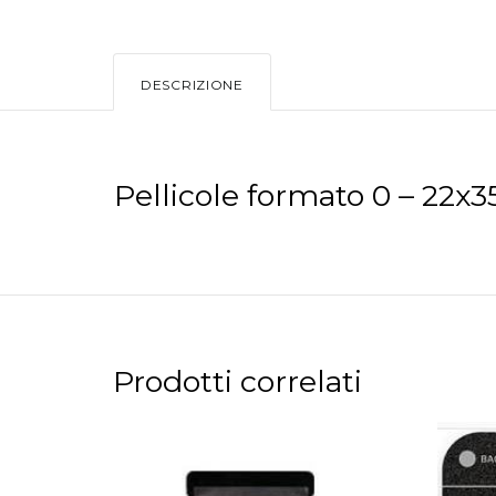
DESCRIZIONE
Pellicole formato 0 – 22x
Prodotti correlati