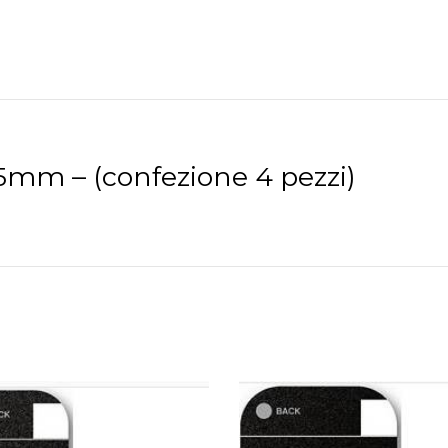
35mm – (confezione 4 pezzi)