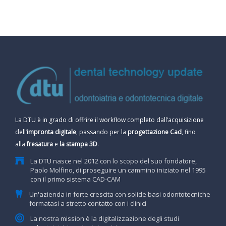
La DTU è in grado di offrire il workflow completo dall’acquisizione
dell’
impronta digitale
, passando per la
progettazione Cad
, fino
alla
fresatura
e
la stampa 3D
.
La DTU nasce nel 2012 con lo scopo del suo fondatore,
Paolo Molfino, di proseguire un cammino iniziato nel 1995
con il primo sistema CAD-CAM
Un'azienda in forte crescita con solide basi odontotecniche
formatasi a stretto contatto con i clinici
La nostra mission è la digitalizzazione degli studi