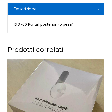
Descrizione
IS 3700 Puntali posteriori (5 pezzi)
Prodotti correlati