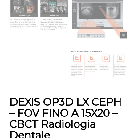
DEXIS OP3D LX CEPH
– FOV FINO A 15X20 –
CBCT Radiologia
Dentale