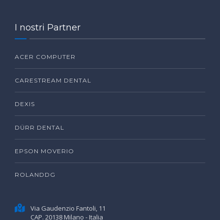
I nostri Partner
ACER COMPUTER
CARESTREAM DENTAL
DEXIS
DÜRR DENTAL
EPSON MOVERIO
ROLANDDG
Via Gaudenzio Fantoli, 11
CAP. 20138 Milano - Italia