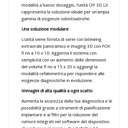
modalità a basso dosaggio, l’unità OP 3D LX
rappresenta la soluzione ideale per un’ampia
gamma di esigenze odontoiatriche.
Una soluzione modulare
L’unità viene fornita di serie con bitewing
extraorale panoramico e imaging 3D con FOV
fi no a 10 x 10. Aggiorna il sistema con
semplicità con un aumento delle dimensioni
del volume fi no a 15 x 20 o aggiungi la
modalità cefalometrica per rispondere alle
esigenze diagnostiche in evoluzione.
Immagini di alta qualità a ogni scatto
Aumenta la sicurezza della tua diagnostica e le
possibilità grazie a strumenti di pianificazione
implantare e ai filtri per la riduzione del
rumore integrati nel software del dispositivo