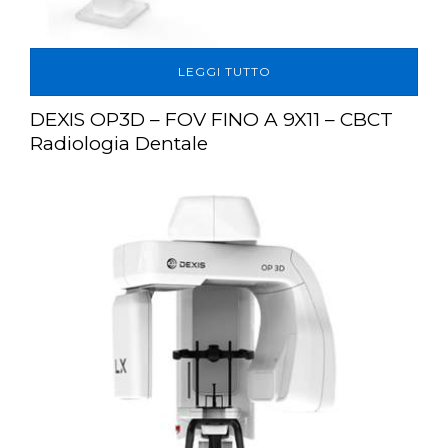
LEGGI TUTTO
DEXIS OP3D – FOV FINO A 9X11 – CBCT
Radiologia Dentale