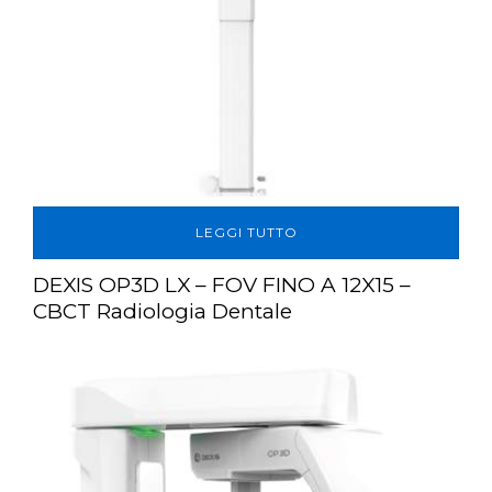
LEGGI TUTTO
DEXIS OP3D LX – FOV FINO A 12X15 –
CBCT Radiologia Dentale