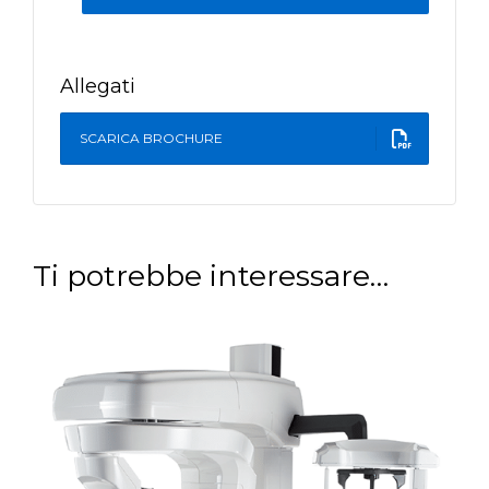
Allegati
SCARICA BROCHURE
Ti potrebbe interessare…