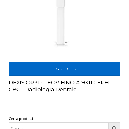
LEGGI TUTTO
DEXIS OP3D – FOV FINO A 9X11 CEPH –
CBCT Radiologia Dentale
Cerca prodotti