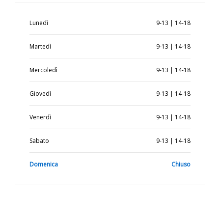
Lunedì
9-13 | 14-18
Martedì
9-13 | 14-18
Mercoledì
9-13 | 14-18
Giovedì
9-13 | 14-18
Venerdì
9-13 | 14-18
Sabato
9-13 | 14-18
Domenica
Chiuso