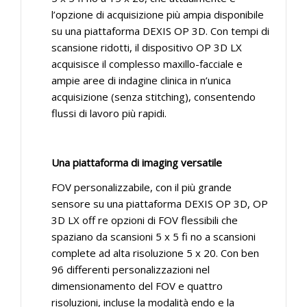
l’opzione di acquisizione più ampia disponibile
su una piattaforma DEXIS OP 3D. Con tempi di
scansione ridotti, il dispositivo OP 3D LX
acquisisce il complesso maxillo-facciale e
ampie aree di indagine clinica in n’unica
acquisizione (senza stitching), consentendo
flussi di lavoro più rapidi.
Una piattaforma di imaging versatile
FOV personalizzabile, con il più grande
sensore su una piattaforma DEXIS OP 3D, OP
3D LX off re opzioni di FOV flessibili che
spaziano da scansioni 5 x 5 fi no a scansioni
complete ad alta risoluzione 5 x 20. Con ben
96 differenti personalizzazioni nel
dimensionamento del FOV e quattro
risoluzioni, incluse la modalità endo e la