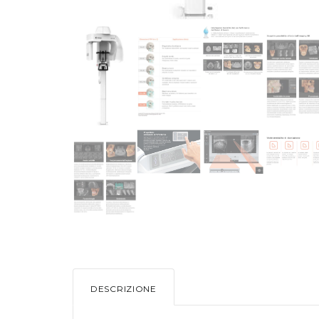
DESCRIZIONE