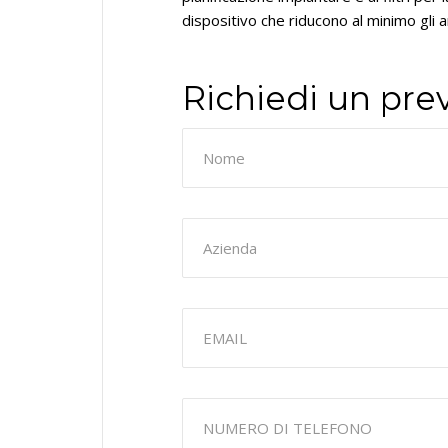
dispositivo che riducono al minimo gli a
Richiedi un pre