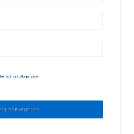
formativa sulla privacy.