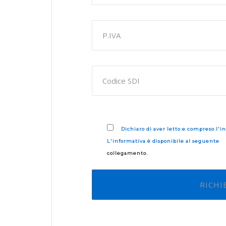
Dichiaro di aver letto e compreso l'in
L'informativa è disponibile al seguente
collegamento
.