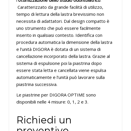
l’
ottimizzazione dello studio odontoiatrico
.
Caratterizzato da grande facilità di utilizzo,
tempo di lettura della lastra brevissimo non
necessita di adattatori. Dal design compatto è
uno strumento che può essere facilmente
inserito in qualsiasi contesto. Identifica con
procedura automatica la dimensione della lastra
e l’unità DIGORA è dotata di un sistema di
cancellazione incorporato della lastra. Grazie al
sistema di espulsione poi la piastrina dopo
essere stata letta e cancellata viene espulsa
automaticamente e l’unità può lavorare sulla
piastrina successiva.
Le piastrine per DIGORA OPTIME sono
disponibili nelle 4 misure: 0, 1, 2 e 3.
Richiedi un
preventivo