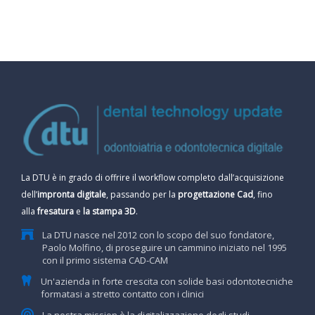
La DTU è in grado di offrire il workflow completo dall’acquisizione
dell’
impronta digitale
, passando per la
progettazione Cad
, fino
alla
fresatura
e
la stampa 3D
.
La DTU nasce nel 2012 con lo scopo del suo fondatore,
Paolo Molfino, di proseguire un cammino iniziato nel 1995
con il primo sistema CAD-CAM
Un'azienda in forte crescita con solide basi odontotecniche
formatasi a stretto contatto con i clinici