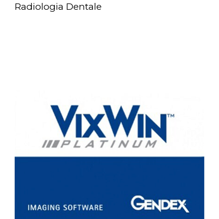
Radiologia Dentale