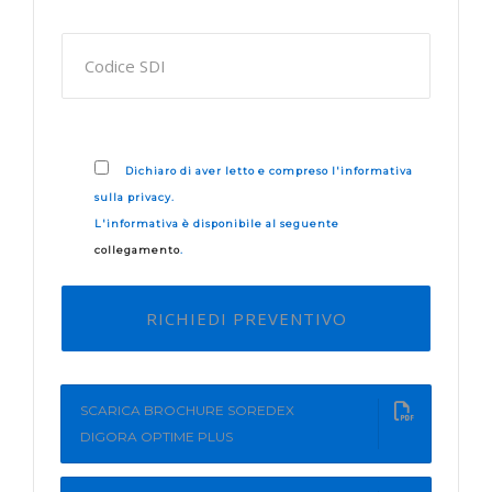
Dichiaro di aver letto e compreso l'informativa
sulla privacy.
L'informativa è disponibile al seguente
collegamento
.
SCARICA BROCHURE SOREDEX
DIGORA OPTIME PLUS