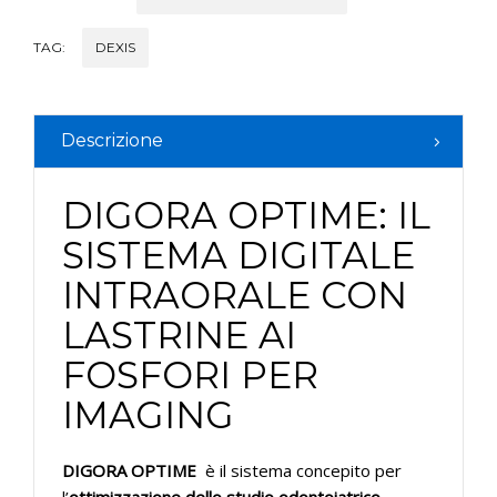
TAG:
DEXIS
Descrizione
DIGORA OPTIME: IL
SISTEMA DIGITALE
INTRAORALE CON
LASTRINE AI
FOSFORI PER
IMAGING
DIGORA OPTIME
è il sistema concepito per