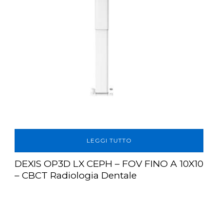
LEGGI TUTTO
DEXIS OP3D LX CEPH – FOV FINO A 10X10
– CBCT Radiologia Dentale