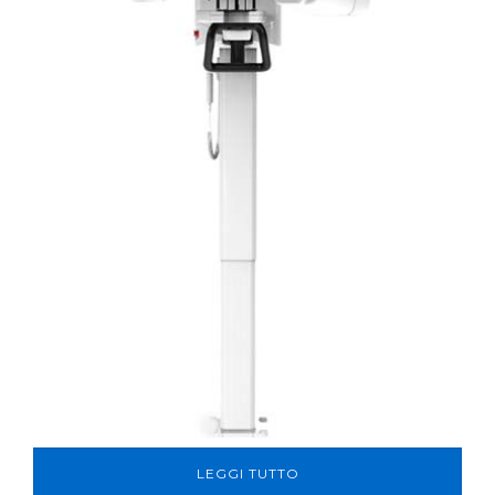
LEGGI TUTTO