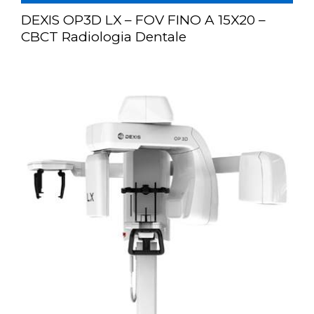
DEXIS OP3D LX – FOV FINO A 15X20 –
CBCT Radiologia Dentale