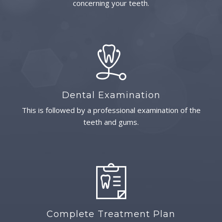
concerning your teeth.
Dental Examination
This is followed by a professional examination of the
teeth and gums.
Complete Treatment Plan