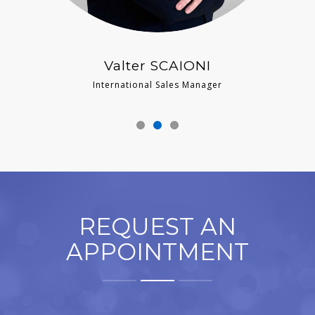
Valter SCAIONI
International Sales Manager
REQUEST AN
APPOINTMENT