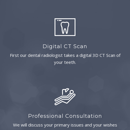
Digital CT Scan
First our dental radiologist takes a digital 3D CT Scan of
your teeth.
Professional Consultation
We will discuss your primary issues and your wishes