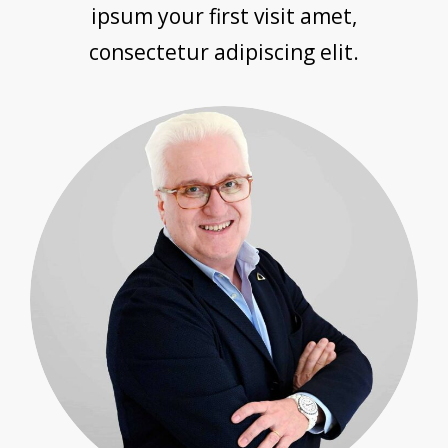
ipsum your first visit amet,
consectetur adipiscing elit.