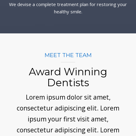
We devise a complete treatment plan for restoring your
healthy smile.
MEET THE TEAM
Award Winning
Dentists
Lorem ipsum dolor sit amet,
consectetur adipiscing elit. Lorem
ipsum your first visit amet,
consectetur adipiscing elit. Lorem