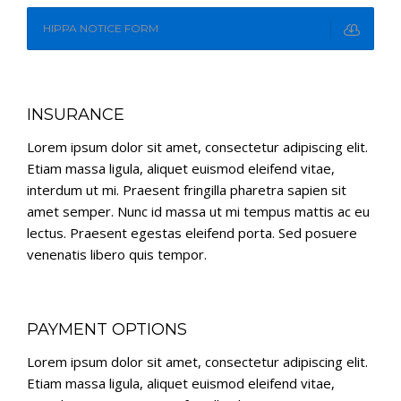
HIPPA NOTICE FORM
INSURANCE
Lorem ipsum dolor sit amet, consectetur adipiscing elit.
Etiam massa ligula, aliquet euismod eleifend vitae,
interdum ut mi. Praesent fringilla pharetra sapien sit
amet semper. Nunc id massa ut mi tempus mattis ac eu
lectus. Praesent egestas eleifend porta. Sed posuere
venenatis libero quis tempor.
PAYMENT OPTIONS
Lorem ipsum dolor sit amet, consectetur adipiscing elit.
Etiam massa ligula, aliquet euismod eleifend vitae,