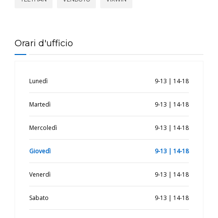
Orari d'ufficio
Lunedì
9-13 | 14-18
Martedì
9-13 | 14-18
Mercoledì
9-13 | 14-18
Giovedì
9-13 | 14-18
Venerdì
9-13 | 14-18
Sabato
9-13 | 14-18