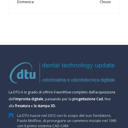
Domenica
Chiuso
La DTU è in grado di offrire il workflow completo dall’acquisizione
dell’
impronta digitale
, passando per la
progettazione Cad
, fino
alla
fresatura
e
la stampa 3D
.
La DTU nasce nel 2012 con lo scopo del suo fondatore,
Paolo Molfino, di proseguire un cammino iniziato nel 1995
con il primo sistema CAD-CAM