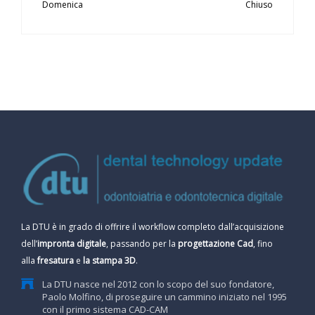
Domenica
Chiuso
La DTU è in grado di offrire il workflow completo dall’acquisizione
dell’
impronta digitale
, passando per la
progettazione Cad
, fino
alla
fresatura
e
la stampa 3D
.
La DTU nasce nel 2012 con lo scopo del suo fondatore,
Paolo Molfino, di proseguire un cammino iniziato nel 1995
con il primo sistema CAD-CAM