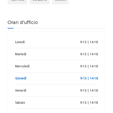
Orari d'ufficio
Lunedì
9-13 | 14-18
Martedì
9-13 | 14-18
Mercoledì
9-13 | 14-18
Giovedì
9-13 | 14-18
Venerdì
9-13 | 14-18
Sabato
9-13 | 14-18