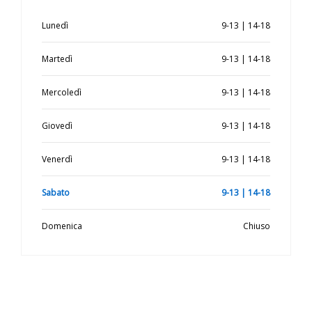
Lunedì
9-13 | 14-18
Martedì
9-13 | 14-18
Mercoledì
9-13 | 14-18
Giovedì
9-13 | 14-18
Venerdì
9-13 | 14-18
Sabato
9-13 | 14-18
Domenica
Chiuso