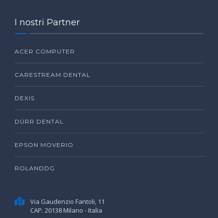
I nostri Partner
ACER COMPUTER
CARESTREAM DENTAL
DEXIS
DÜRR DENTAL
EPSON MOVERIO
ROLANDDG
Via Gaudenzio Fantoli, 11
CAP. 20138 Milano - Italia