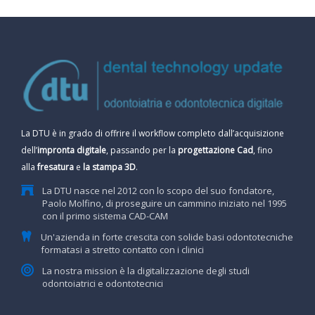
La DTU è in grado di offrire il workflow completo dall’acquisizione
dell’
impronta digitale
, passando per la
progettazione Cad
, fino
alla
fresatura
e
la stampa 3D
.
La DTU nasce nel 2012 con lo scopo del suo fondatore,
Paolo Molfino, di proseguire un cammino iniziato nel 1995
con il primo sistema CAD-CAM
Un'azienda in forte crescita con solide basi odontotecniche
formatasi a stretto contatto con i clinici
La nostra mission è la digitalizzazione degli studi
odontoiatrici e odontotecnici