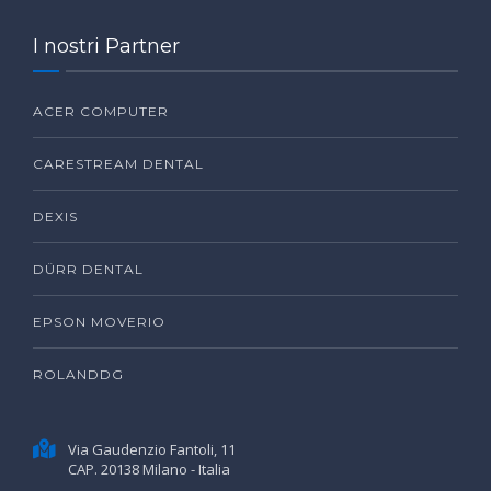
I nostri Partner
ACER COMPUTER
CARESTREAM DENTAL
DEXIS
DÜRR DENTAL
EPSON MOVERIO
ROLANDDG
Via Gaudenzio Fantoli, 11
CAP. 20138 Milano - Italia