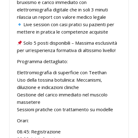
bruxismo e carico immediato con
elettromiografia digitale che in soli 3 minuti
rilascia un report con valore medico legale
Live session con casi pratici su pazienti per
mettere in pratica le competenze acquisite
Solo 5 posti disponibili – Massima esclusività
per un’esperienza formativa di altissimo livello!
Programma dettagliato:
Elettromiografia di superficie con Teethan
Uso della tossina botulinica: Meccanismi,
diluizione e indicazioni cliniche
Gestione del carico immediato nel muscolo
massetere
Sessioni pratiche con trattamento su modelle
Orari:
08:45: Registrazione