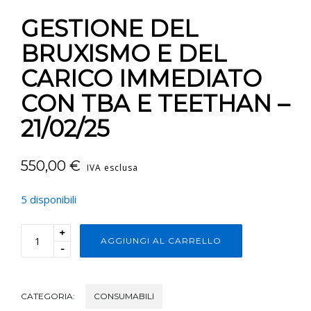
GESTIONE DEL
BRUXISMO E DEL
CARICO IMMEDIATO
CON TBA E TEETHAN –
21/02/25
550,00
€
IVA esclusa
5 disponibili
+
AGGIUNGI AL CARRELLO
-
CATEGORIA:
CONSUMABILI