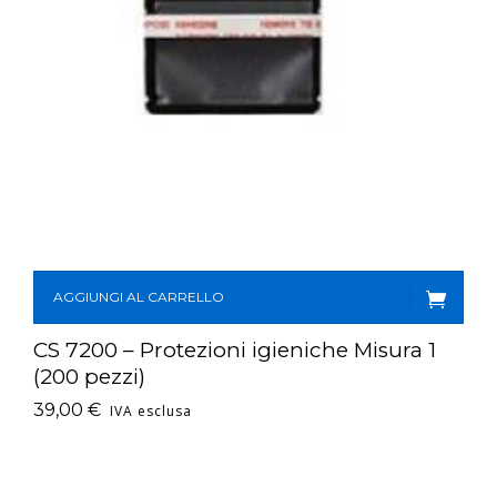
AGGIUNGI AL CARRELLO
CS 7200 – Protezioni igieniche Misura 1
(200 pezzi)
39,00
€
IVA esclusa