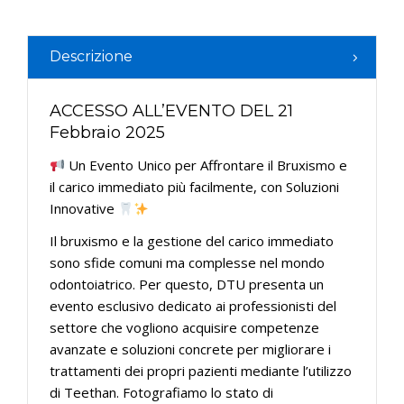
Descrizione
ACCESSO ALL’EVENTO DEL 21
Febbraio 2025
Un Evento Unico per Affrontare il Bruxismo e
il carico immediato più facilmente, con Soluzioni
Innovative
Il bruxismo e la gestione del carico immediato
sono sfide comuni ma complesse nel mondo
odontoiatrico. Per questo, DTU presenta un
evento esclusivo dedicato ai professionisti del
settore che vogliono acquisire competenze
avanzate e soluzioni concrete per migliorare i
trattamenti dei propri pazienti mediante l’utilizzo
di Teethan. Fotografiamo lo stato di