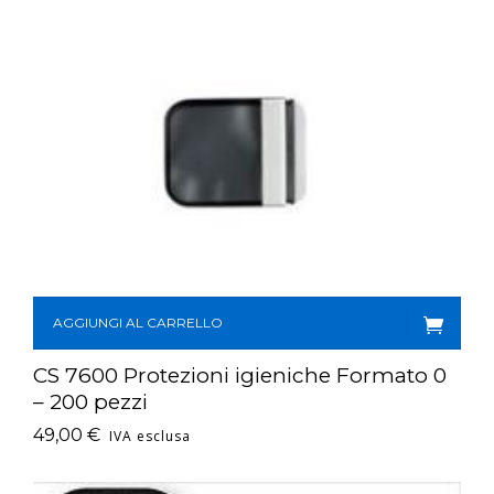
AGGIUNGI AL CARRELLO
CS 7600 Protezioni igieniche Formato 0
– 200 pezzi
49,00
€
IVA esclusa