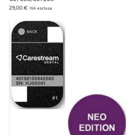
29,00
€
IVA esclusa