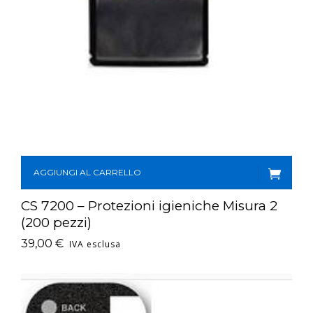
AGGIUNGI AL CARRELLO
CS 7200 – Protezioni igieniche Misura 2
(200 pezzi)
39,00
€
IVA esclusa