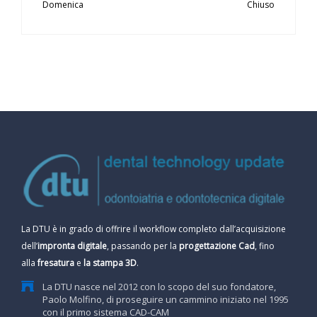
Domenica
Chiuso
La DTU è in grado di offrire il workflow completo dall’acquisizione
dell’
impronta digitale
, passando per la
progettazione Cad
, fino
alla
fresatura
e
la stampa 3D
.
La DTU nasce nel 2012 con lo scopo del suo fondatore,
Paolo Molfino, di proseguire un cammino iniziato nel 1995
con il primo sistema CAD-CAM