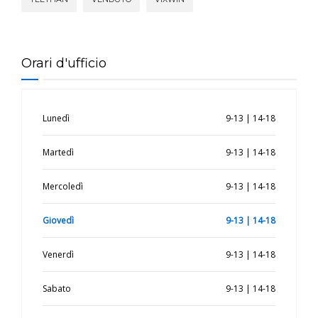
Orari d'ufficio
Lunedì
9-13 | 14-18
Martedì
9-13 | 14-18
Mercoledì
9-13 | 14-18
Giovedì
9-13 | 14-18
Venerdì
9-13 | 14-18
Sabato
9-13 | 14-18