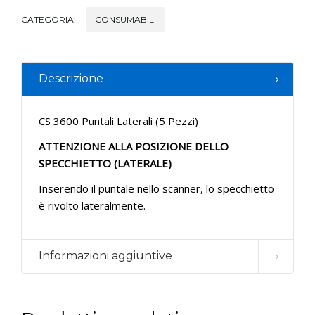
CATEGORIA:
CONSUMABILI
Descrizione
CS 3600 Puntali Laterali (5 Pezzi)
ATTENZIONE ALLA POSIZIONE DELLO
SPECCHIETTO (LATERALE)
Inserendo il puntale nello scanner, lo specchietto
è rivolto lateralmente.
Informazioni aggiuntive