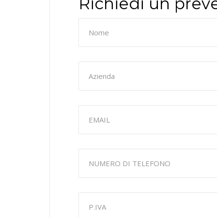
Richiedi un prev