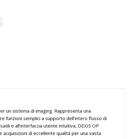
per un sistema di imaging. Rappresenta una
e funzioni semplici a supporto dell’intero flusso di
tili e all’interfaccia utente intuitiva, DEXIS OP
e acquisizioni di eccellente qualità per una vasta