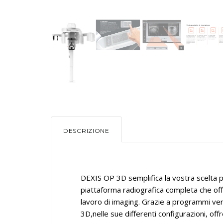
DESCRIZIONE
DEXIS OP 3D semplifica la vostra scelta 
piattaforma radiografica completa che offr
lavoro di imaging. Grazie a programmi versa
3D,nelle sue differenti configurazioni, offr