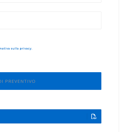
mativa sulla privacy.