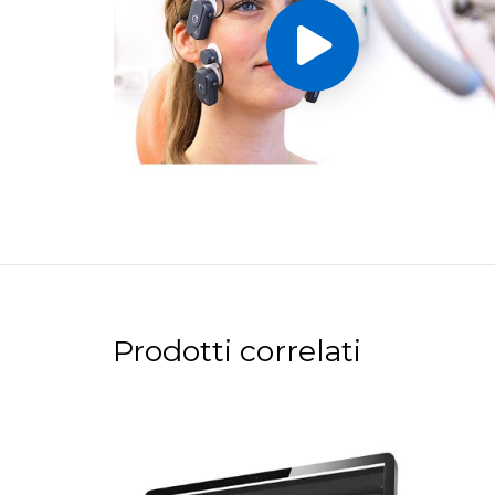
Prodotti correlati