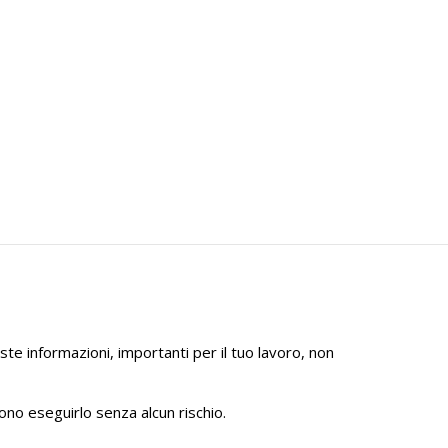
ste informazioni, importanti per il tuo lavoro, non
no eseguirlo senza alcun rischio.