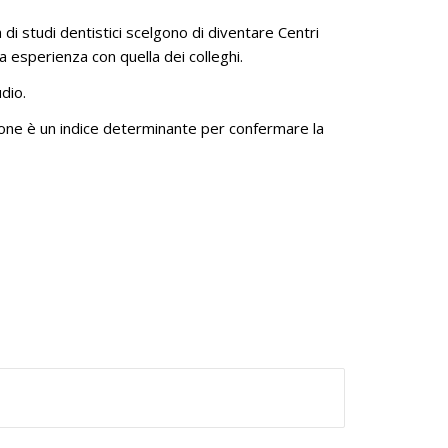
 di studi dentistici scelgono di diventare Centri
 esperienza con quella dei colleghi.
dio.
ione è un indice determinante per confermare la