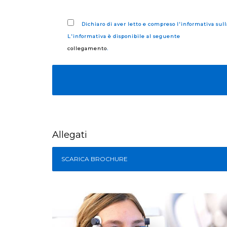
Dichiaro di aver letto e compreso l'informativa sull
L'informativa è disponibile al seguente
collegamento
.
Allegati
SCARICA BROCHURE