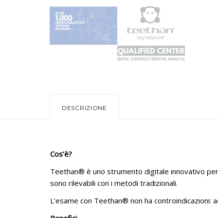
DESCRIZIONE
Cos’è?
Teethan® è uno strumento digitale innovativo p
sono rilevabili con i metodi tradizionali.
L’esame con Teethan® non ha controindicazioni: ad