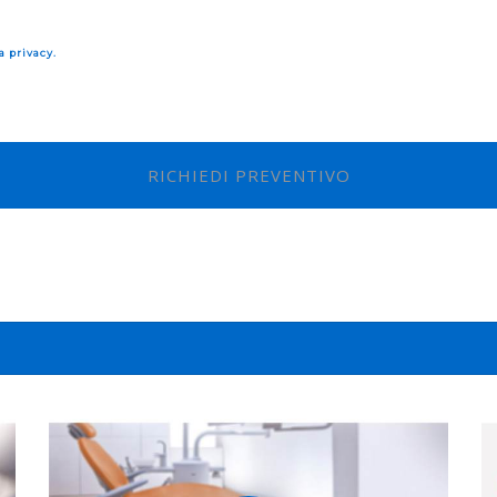
a privacy.